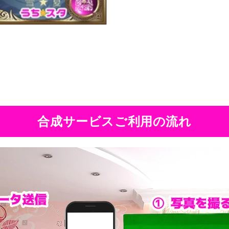
合成サービスご利用の流れ